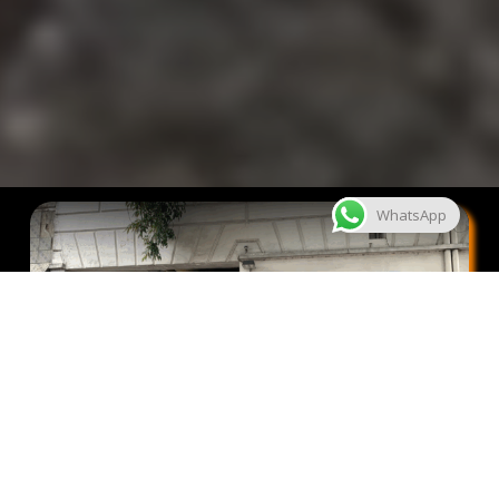
WhatsApp