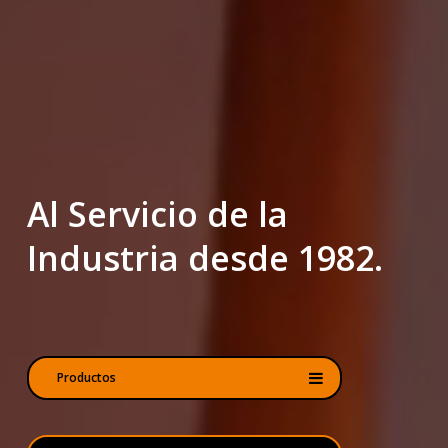
Al Servicio de la
Industria desde 1982.
Productos