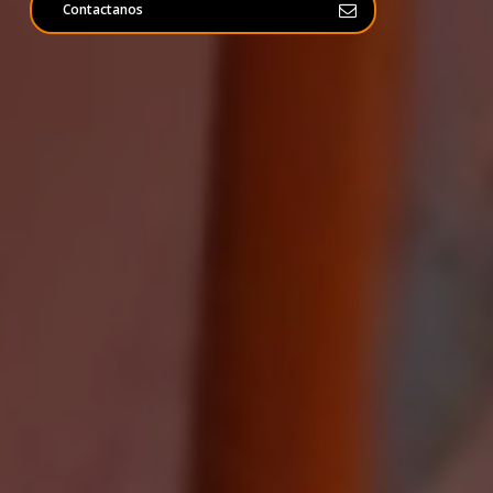
Contactanos